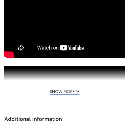
SHOW MORE
Additional information