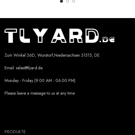
Zum Winkel 36D, Wunstorf,Niedersachsen 31515, DE
Email:
sales@tlyard.de
Monday - Friday (9:00 AM - 06:00 PM)
Please leave a message to us at any time
PRODUKTE