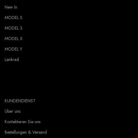
New In
MODEL S
MODEL 3
MODEL X
MODEL Y
Lenkrad
KUNDENDIENST
Über uns
Kontaktieren Sie uns
Bestellungen & Versand