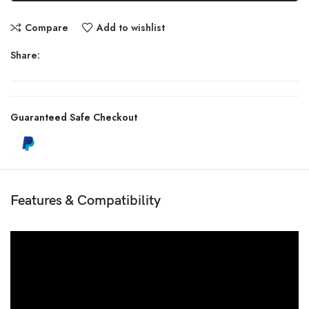
Compare
Add to wishlist
Share:
Guaranteed Safe Checkout
Features & Compatibility