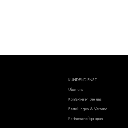
KUNDENDIENST
Über uns
Kontaktieren Sie uns
Bestellungen & Versand
Partnerschaftspropan