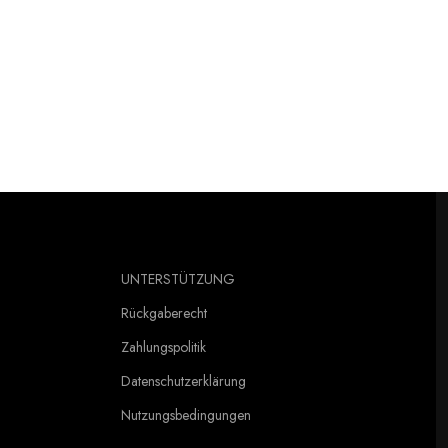
UNTERSTÜTZUNG
Rückgaberecht
Zahlungspolitik
Datenschutzerklärung
Nutzungsbedingungen