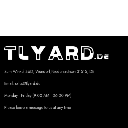
Zum Winkel 36D, Wunstorf,Niedersachsen 31515, DE
Email:
sales@tlyard.de
Monday - Friday (9:00 AM - 06:00 PM)
Please leave a message to us at any time