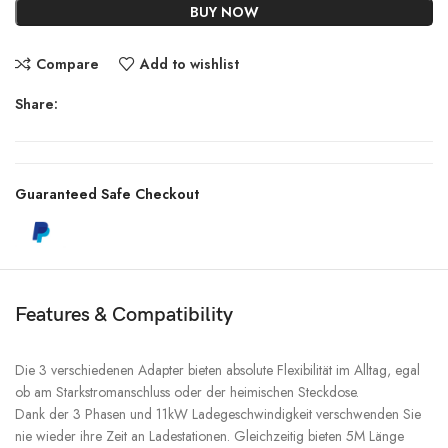
BUY NOW
Compare
Add to wishlist
Share:
Guaranteed Safe Checkout
Features & Compatibility
Die 3 verschiedenen Adapter bieten absolute Flexibilität im Alltag, egal
ob am Starkstromanschluss oder der heimischen Steckdose.
Dank der 3 Phasen und 11kW Ladegeschwindigkeit verschwenden Sie
nie wieder ihre Zeit an Ladestationen. Gleichzeitig bieten 5M Länge