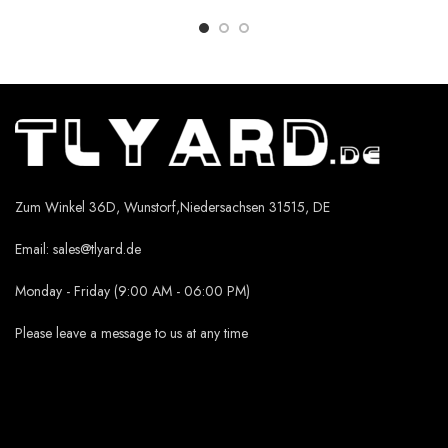
Zum Winkel 36D, Wunstorf,Niedersachsen 31515, DE
Email:
sales@tlyard.de
Monday - Friday (9:00 AM - 06:00 PM)
Please leave a message to us at any time