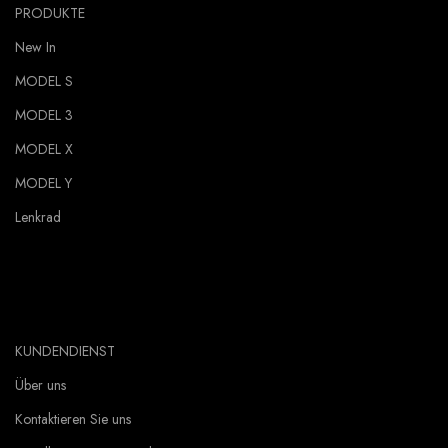
PRODUKTE
New In
MODEL S
MODEL 3
MODEL X
MODEL Y
Lenkrad
KUNDENDIENST
Über uns
Kontaktieren Sie uns