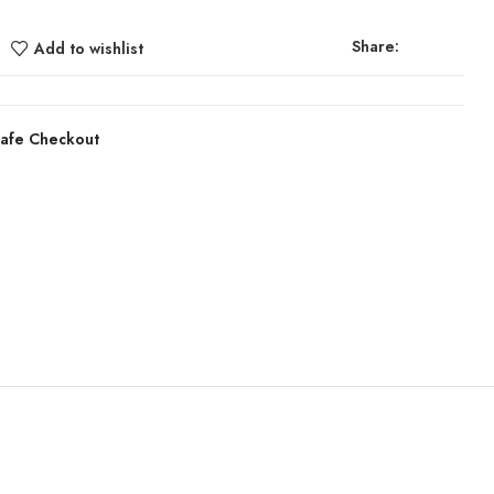
Share:
Add to wishlist
afe Checkout