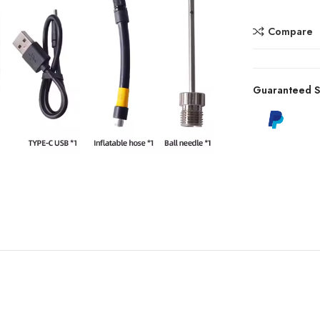
Compare
Guaranteed S