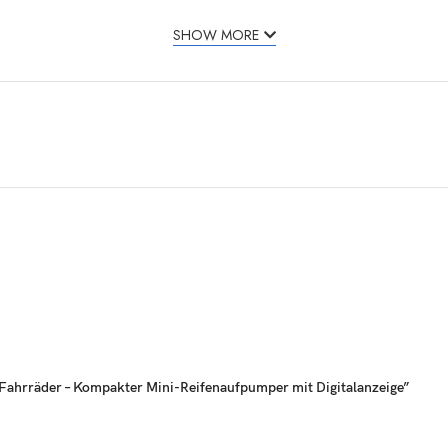
SHOW MORE
r Fahrräder – Kompakter Mini-Reifenaufpumper mit Digitalanzeige”