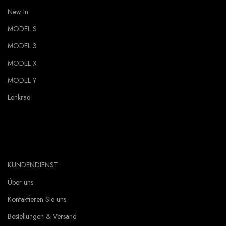
New In
MODEL S
MODEL 3
MODEL X
MODEL Y
Lenkrad
KUNDENDIENST
Über uns
Kontaktieren Sie uns
Bestellungen & Versand