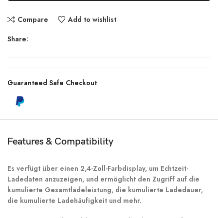
Compare
Add to wishlist
Share:
Guaranteed Safe Checkout
Features & Compatibility
Es verfügt über einen 2,4-Zoll-Farbdisplay, um Echtzeit-
Ladedaten anzuzeigen, und ermöglicht den Zugriff auf die
kumulierte Gesamtladeleistung, die kumulierte Ladedauer,
die kumulierte Ladehäufigkeit und mehr.