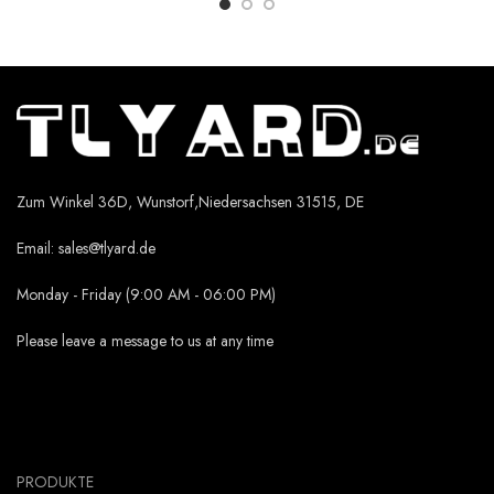
Zum Winkel 36D, Wunstorf,Niedersachsen 31515, DE
Email:
sales@tlyard.de
Monday - Friday (9:00 AM - 06:00 PM)
Please leave a message to us at any time
PRODUKTE