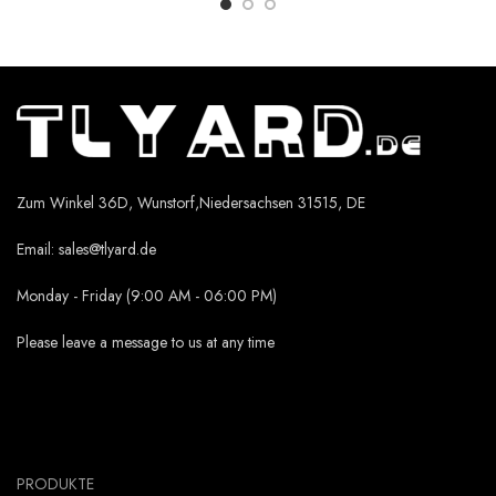
Zum Winkel 36D, Wunstorf,Niedersachsen 31515, DE
Email:
sales@tlyard.de
Monday - Friday (9:00 AM - 06:00 PM)
Please leave a message to us at any time
PRODUKTE