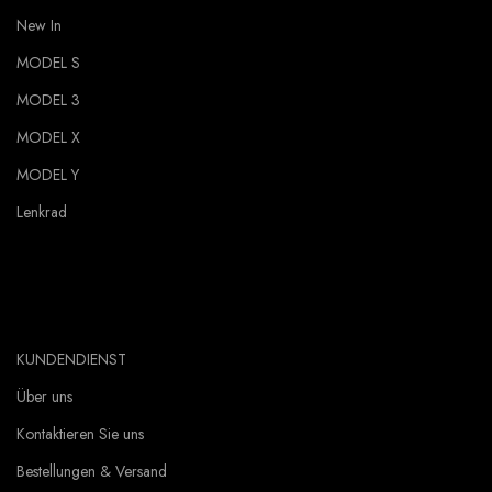
New In
MODEL S
MODEL 3
MODEL X
MODEL Y
Lenkrad
KUNDENDIENST
Über uns
Kontaktieren Sie uns
Bestellungen & Versand