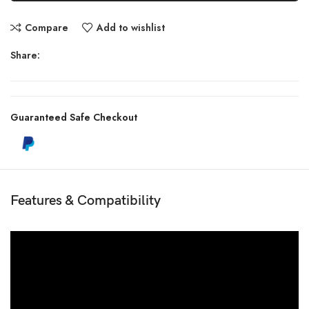
Compare
Add to wishlist
Share:
Guaranteed Safe Checkout
Features & Compatibility