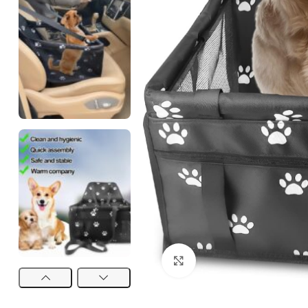
Click to enlarge