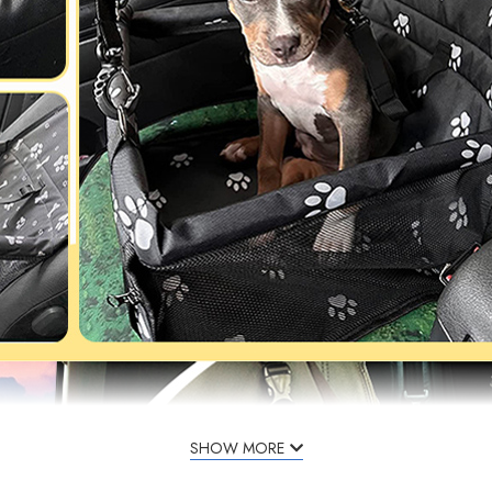
SHOW MORE