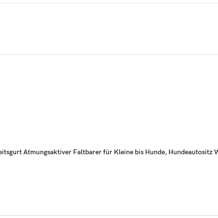
heitsgurt Atmungsaktiver Faltbarer für Kleine bis Hunde, Hundeautosit