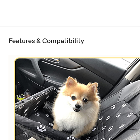
Features & Compatibility