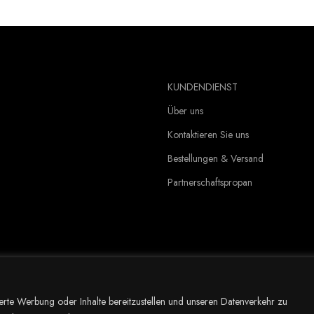
KUNDENDIENST
Über uns
Kontaktieren Sie uns
Bestellungen & Versand
Partnerschaftspropan
erte Werbung oder Inhalte bereitzustellen und unseren Datenverkehr zu