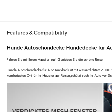
Features & Compatibility
Hunde Autoschondecke Hundedecke für Au
Fahren Sie mit Ihrem Haustier aus! Genießen Sie die schöne Reise!
Hunde Autoschondecke für Auto Rückbank ist mit wasserdichtem 600D v
komfortablen Ort für Ihr Haustier auf Reisen,schützt auch Ihr Auto vor Sc