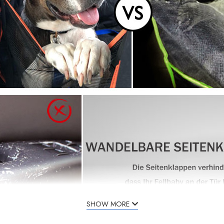
SHOW MORE