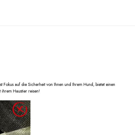
okus auf die Sicherheit von Ihnen und Ihrem Hund, bietet einen
t ihrem Haustier reisen!