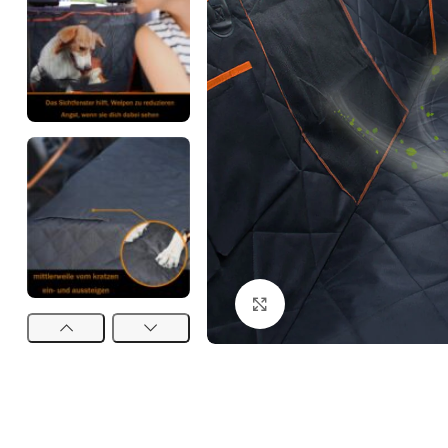
Click to enlarge