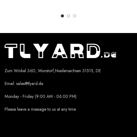
Zum Winkel 36D, Wunstorf,Niedersachsen 31515, DE
Email:
sales@tlyard.de
Monday - Friday (9:00 AM - 06:00 PM)
Please leave a message to us at any time