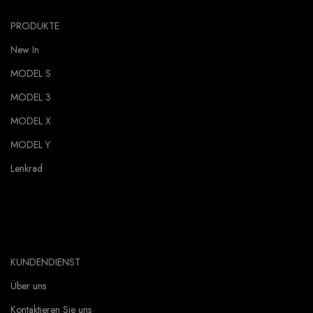
PRODUKTE
New In
MODEL S
MODEL 3
MODEL X
MODEL Y
Lenkrad
KUNDENDIENST
Über uns
Kontaktieren Sie uns