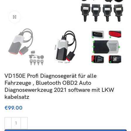
Click to enlarge
VD150E Profi Diagnosegerät für alle
Fahrzeuge , Bluetooth OBD2 Auto
Diagnosewerkzeug 2021 software mit LKW
kabelsatz
€
99.00