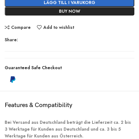
LÄGG TILL I VARUKORG
BUY NOW
Compare
Add to wishlist
Share:
Guaranteed Safe Checkout
Features & Compatibility
Bei Versand aus Deutschland beträgt die Lieferzeit ca. 2 bis
3 Werktage für Kunden aus Deutschland und ca. 3 bis 5
Werktage für Kunden aus Österreich.