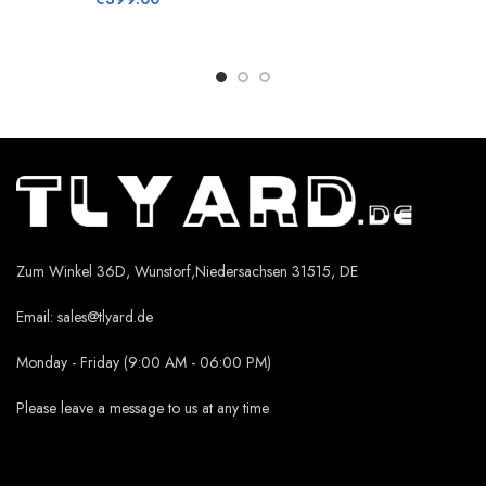
Zum Winkel 36D, Wunstorf,Niedersachsen 31515, DE
Email:
sales@tlyard.de
Monday - Friday (9:00 AM - 06:00 PM)
Please leave a message to us at any time